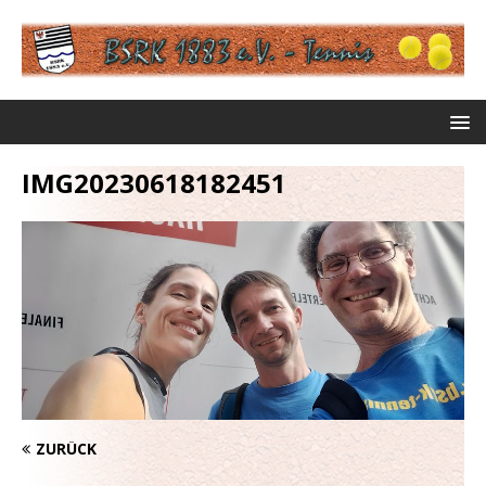
IMG20230618182451
ZURÜCK