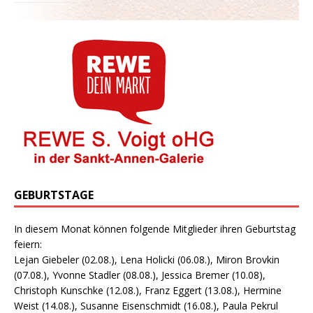
GEBURTSTAGE
In diesem Monat können folgende Mitglieder ihren Geburtstag
feiern:
Lejan Giebeler (02.08.), Lena Holicki (06.08.), Miron Brovkin
(07.08.), Yvonne Stadler (08.08.), Jessica Bremer (10.08),
Christoph Kunschke (12.08.), Franz Eggert (13.08.), Hermine
Weist (14.08.), Susanne Eisenschmidt (16.08.), Paula Pekrul