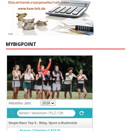
MYBIGPOINT