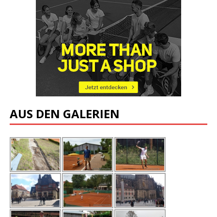
AUS DEN GALERIEN