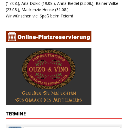
(17.08.), Ana Dokic (19.08.), Anna Riedel (22.08.), Rainer Wilke
(23.08.), Mackenzie Henke (31.08.).
Wir wünschen viel Spaß beim Feiern!
TERMINE