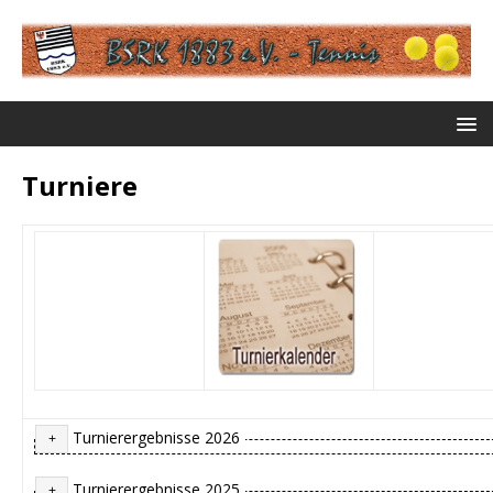
Turniere
Turnierergebnisse 2026
Turnierergebnisse 2025