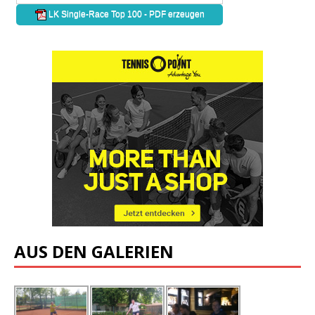
AUS DEN GALERIEN