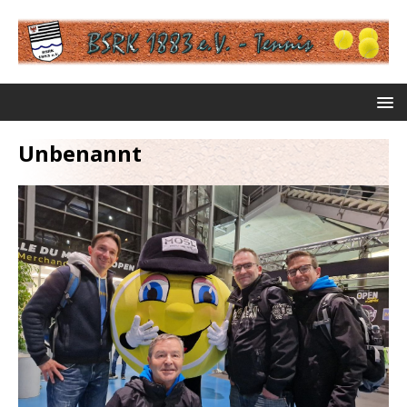
Unbenannt