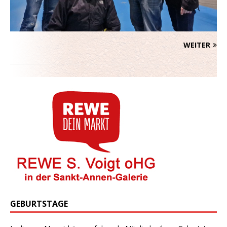
WEITER
GEBURTSTAGE