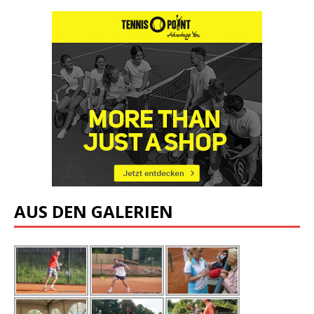
AUS DEN GALERIEN