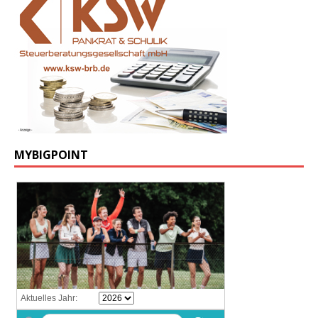
MYBIGPOINT