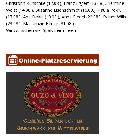
Christoph Kunschke (12.08.), Franz Eggert (13.08.), Hermine
Weist (14.08.), Susanne Eisenschmidt (16.08.), Paula Pekrul
(17.08.), Ana Dokic (19.08.), Anna Riedel (22.08.), Rainer Wilke
(23.08.), Mackenzie Henke (31.08.).
Wir wünschen viel Spaß beim Feiern!