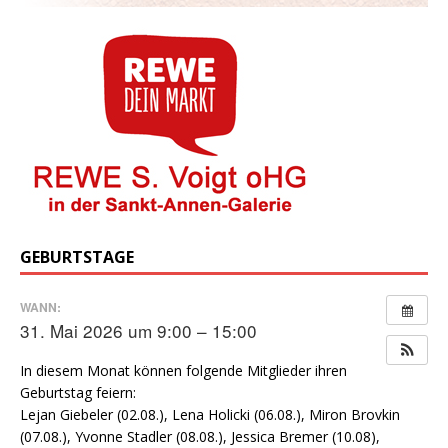
GEBURTSTAGE
WANN:
31. Mai 2026 um 9:00 – 15:00
In diesem Monat können folgende Mitglieder ihren
Geburtstag feiern:
Lejan Giebeler (02.08.), Lena Holicki (06.08.), Miron Brovkin
(07.08.), Yvonne Stadler (08.08.), Jessica Bremer (10.08),