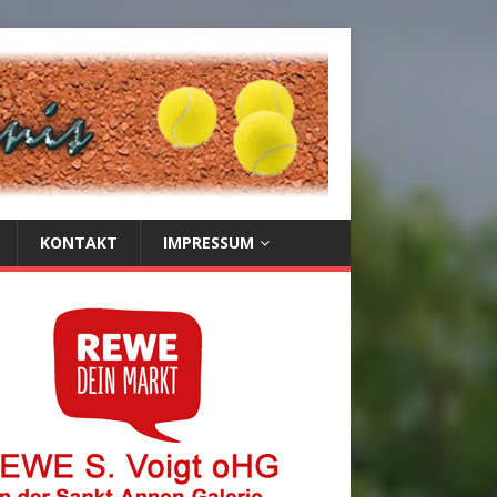
KONTAKT
IMPRESSUM