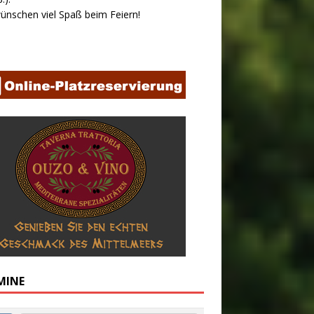
ünschen viel Spaß beim Feiern!
MINE