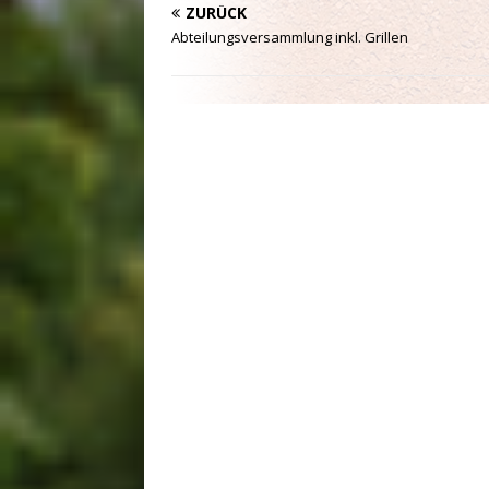
ZURÜCK
Abteilungsversammlung inkl. Grillen