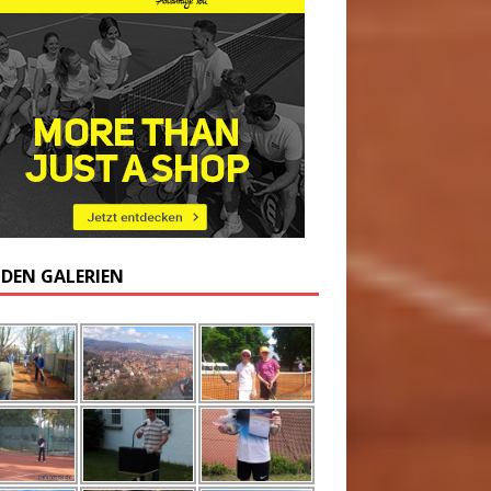
 DEN GALERIEN