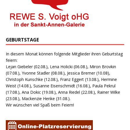
GEBURTSTAGE
In diesem Monat können folgende Mitglieder ihren Geburtstag
feiern:
Lejan Giebeler (02.08.), Lena Holicki (06.08.), Miron Brovkin
(07.08.), Yvonne Stadler (08.08.), Jessica Bremer (10.08),
Christoph Kunschke (12.08.), Franz Eggert (13.08.), Hermine
Weist (14.08.), Susanne Eisenschmidt (16.08.), Paula Pekrul
(17.08.), Ana Dokic (19.08.), Anna Riedel (22.08.), Rainer Wilke
(23.08.), Mackenzie Henke (31.08.).
Wir wünschen viel Spaß beim Feiern!