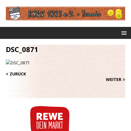
DSC_0871
ZURÜCK
WEITER