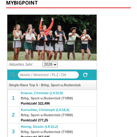
MYBIGPOINT