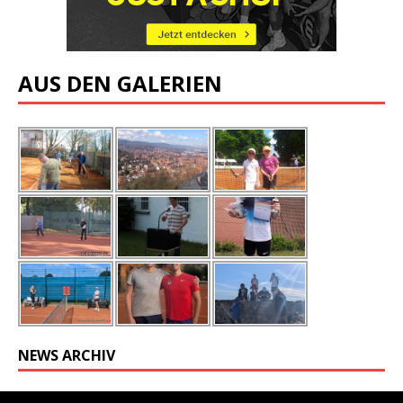
AUS DEN GALERIEN
NEWS ARCHIV