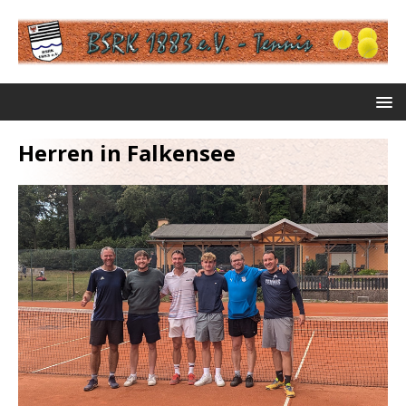
Herren in Falkensee