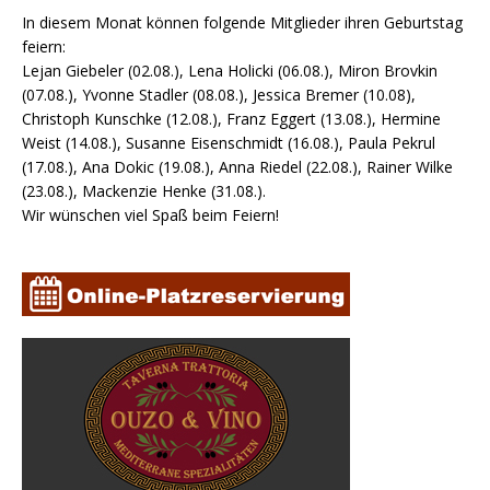
In diesem Monat können folgende Mitglieder ihren Geburtstag
feiern:
Lejan Giebeler (02.08.), Lena Holicki (06.08.), Miron Brovkin
(07.08.), Yvonne Stadler (08.08.), Jessica Bremer (10.08),
Christoph Kunschke (12.08.), Franz Eggert (13.08.), Hermine
Weist (14.08.), Susanne Eisenschmidt (16.08.), Paula Pekrul
(17.08.), Ana Dokic (19.08.), Anna Riedel (22.08.), Rainer Wilke
(23.08.), Mackenzie Henke (31.08.).
Wir wünschen viel Spaß beim Feiern!