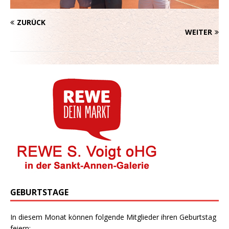
ZURÜCK
WEITER
GEBURTSTAGE
In diesem Monat können folgende Mitglieder ihren Geburtstag
feiern: