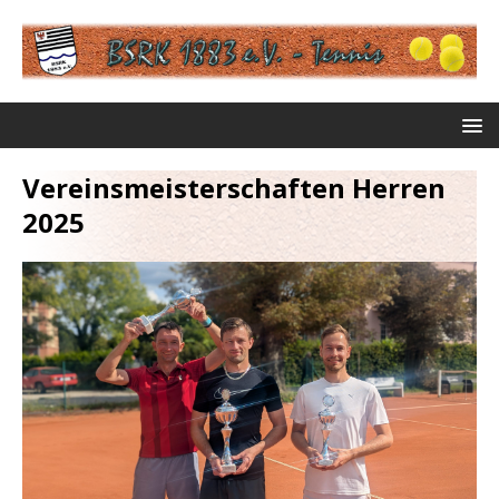
Vereinsmeisterschaften Herren
2025