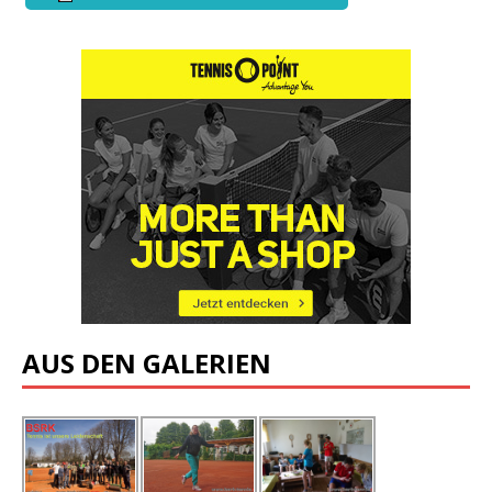
AUS DEN GALERIEN