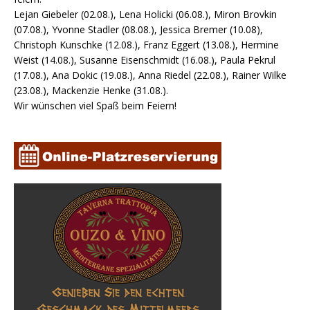
Lejan Giebeler (02.08.), Lena Holicki (06.08.), Miron Brovkin
(07.08.), Yvonne Stadler (08.08.), Jessica Bremer (10.08),
Christoph Kunschke (12.08.), Franz Eggert (13.08.), Hermine
Weist (14.08.), Susanne Eisenschmidt (16.08.), Paula Pekrul
(17.08.), Ana Dokic (19.08.), Anna Riedel (22.08.), Rainer Wilke
(23.08.), Mackenzie Henke (31.08.).
Wir wünschen viel Spaß beim Feiern!