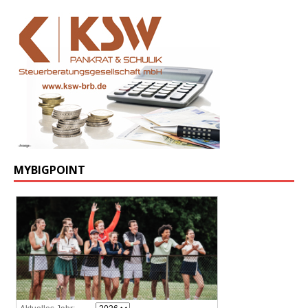
MYBIGPOINT