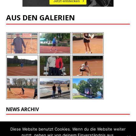
AUS DEN GALERIEN
NEWS ARCHIV
Diese Website benutzt Cookies. Wenn du die Website weiter
nutzt, gehen wir von deinem Einverständnis aus.