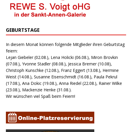
GEBURTSTAGE
In diesem Monat können folgende Mitglieder ihren Geburtstag
feiern:
Lejan Giebeler (02.08.), Lena Holicki (06.08.), Miron Brovkin
(07.08.), Yvonne Stadler (08.08.), Jessica Bremer (10.08),
Christoph Kunschke (12.08.), Franz Eggert (13.08.), Hermine
Weist (14.08.), Susanne Eisenschmidt (16.08.), Paula Pekrul
(17.08.), Ana Dokic (19.08.), Anna Riedel (22.08.), Rainer Wilke
(23.08.), Mackenzie Henke (31.08.).
Wir wünschen viel Spaß beim Feiern!