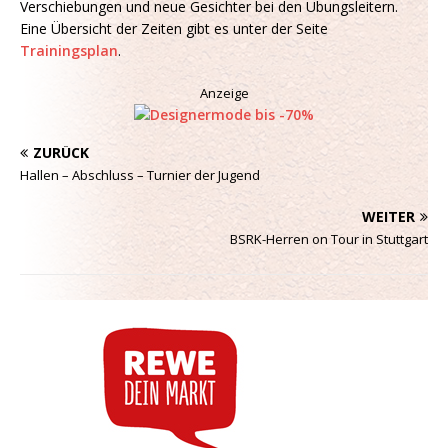
Verschiebungen und neue Gesichter bei den Übungsleitern.
Eine Übersicht der Zeiten gibt es unter der Seite
Trainingsplan
.
Anzeige
ZURÜCK
Hallen – Abschluss – Turnier der Jugend
WEITER
BSRK-Herren on Tour in Stuttgart