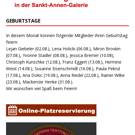
GEBURTSTAGE
In diesem Monat können folgende Mitglieder ihren Geburtstag
feiern:
Lejan Giebeler (02.08.), Lena Holicki (06.08.), Miron Brovkin
(07.08.), Yvonne Stadler (08.08.), Jessica Bremer (10.08),
Christoph Kunschke (12.08.), Franz Eggert (13.08.), Hermine
Weist (14.08.), Susanne Eisenschmidt (16.08.), Paula Pekrul
(17.08.), Ana Dokic (19.08.), Anna Riedel (22.08.), Rainer Wilke
(23.08.), Mackenzie Henke (31.08.).
Wir wünschen viel Spaß beim Feiern!