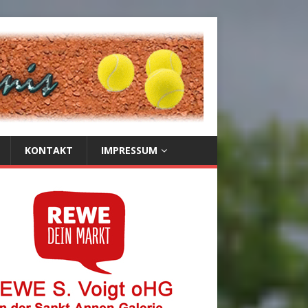
KONTAKT
IMPRESSUM