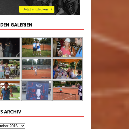
 DEN GALERIEN
S ARCHIV