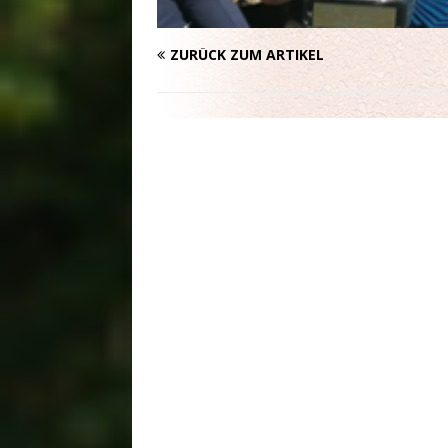
ZURÜCK ZUM ARTIKEL