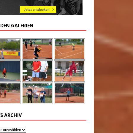
 DEN GALERIEN
S ARCHIV