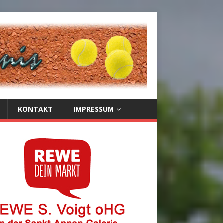
KONTAKT
IMPRESSUM