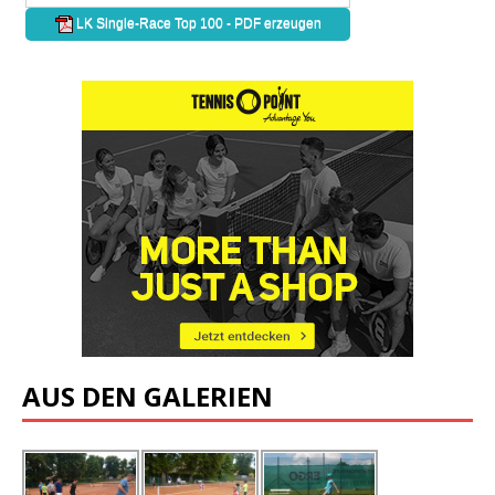
AUS DEN GALERIEN