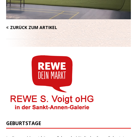
ZURÜCK ZUM ARTIKEL
GEBURTSTAGE