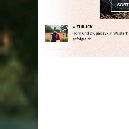
ZURÜCK
Horn und Dlugaiczyk in Wuster
erfolgreich