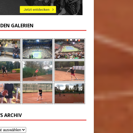
 DEN GALERIEN
S ARCHIV