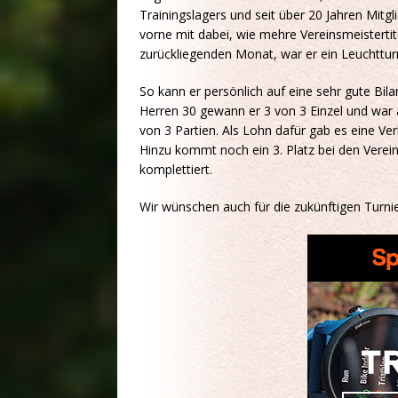
Trainingslagers und seit über 20 Jahren Mitgl
vorne mit dabei, wie mehre Vereinsmeisterti
zurückliegenden Monat, war er ein Leuchtturm
So kann er persönlich auf eine sehr gute Bi
Herren 30 gewann er 3 von 3 Einzel und war a
von 3 Partien. Als Lohn dafür gab es eine Ve
Hinzu kommt noch ein 3. Platz bei den Vere
komplettiert.
Wir wünschen auch für die zukünftigen Turnie