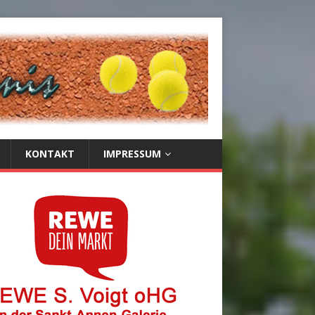
KONTAKT
IMPRESSUM