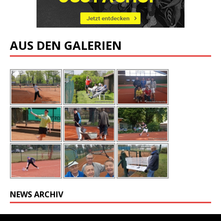
AUS DEN GALERIEN
NEWS ARCHIV