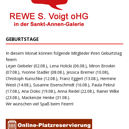
GEBURTSTAGE
In diesem Monat können folgende Mitglieder ihren Geburtstag
feiern:
Lejan Giebeler (02.08.), Lena Holicki (06.08.), Miron Brovkin
(07.08.), Yvonne Stadler (08.08.), Jessica Bremer (10.08),
Christoph Kunschke (12.08.), Franz Eggert (13.08.), Hermine
Weist (14.08.), Susanne Eisenschmidt (16.08.), Paula Pekrul
(17.08.), Ana Dokic (19.08.), Anna Riedel (22.08.), Rainer Wilke
(23.08.), Mackenzie Henke (31.08.).
Wir wünschen viel Spaß beim Feiern!