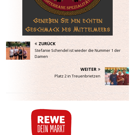
ZURÜCK
Stefanie Schendel ist wieder die Nummer 1 der
Damen
WEITER
Platz 2 in Treuenbrietzen