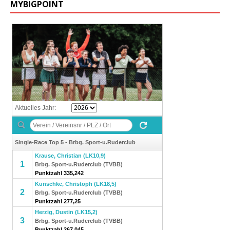
MYBIGPOINT