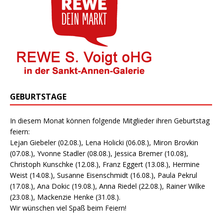
GEBURTSTAGE
In diesem Monat können folgende Mitglieder ihren Geburtstag
feiern:
Lejan Giebeler (02.08.), Lena Holicki (06.08.), Miron Brovkin
(07.08.), Yvonne Stadler (08.08.), Jessica Bremer (10.08),
Christoph Kunschke (12.08.), Franz Eggert (13.08.), Hermine
Weist (14.08.), Susanne Eisenschmidt (16.08.), Paula Pekrul
(17.08.), Ana Dokic (19.08.), Anna Riedel (22.08.), Rainer Wilke
(23.08.), Mackenzie Henke (31.08.).
Wir wünschen viel Spaß beim Feiern!