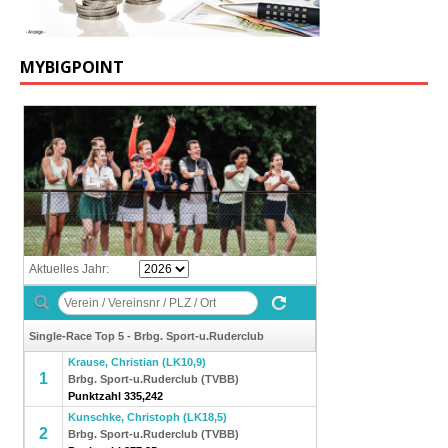
MYBIGPOINT