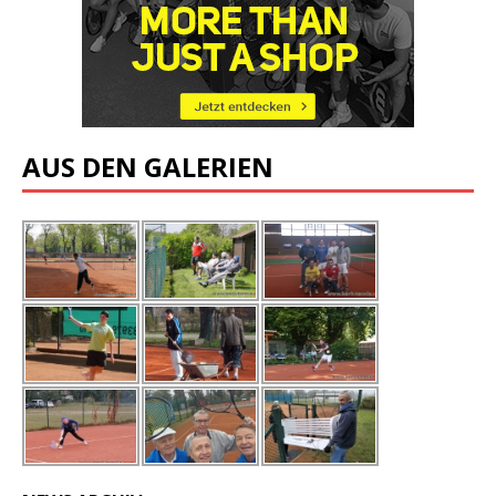
AUS DEN GALERIEN