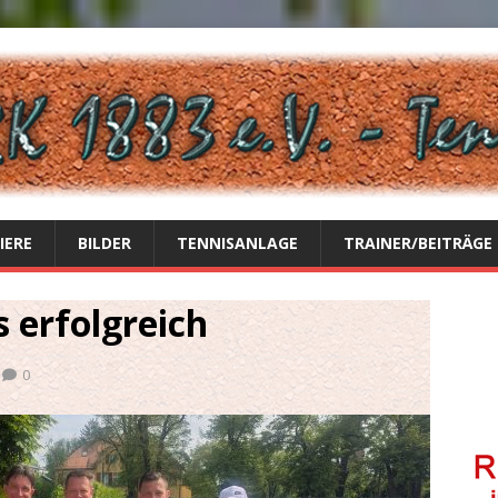
IERE
BILDER
TENNISANLAGE
TRAINER/BEITRÄGE
 erfolgreich
0