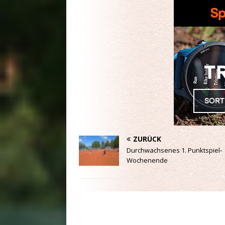
ZURÜCK
Durchwachsenes 1. Punktspiel-
Wochenende