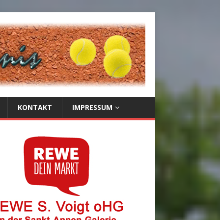
KONTAKT
IMPRESSUM