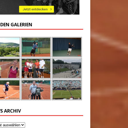
 DEN GALERIEN
S ARCHIV