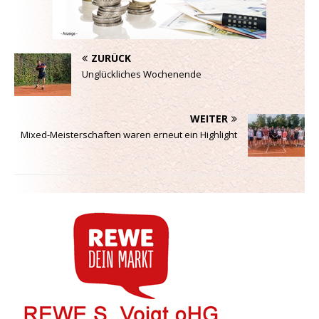
ZURÜCK
Unglückliches Wochenende
WEITER
Mixed-Meisterschaften waren erneut ein Highlight