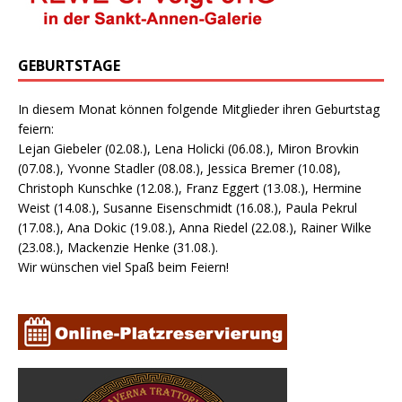
GEBURTSTAGE
In diesem Monat können folgende Mitglieder ihren Geburtstag
feiern:
Lejan Giebeler (02.08.), Lena Holicki (06.08.), Miron Brovkin
(07.08.), Yvonne Stadler (08.08.), Jessica Bremer (10.08),
Christoph Kunschke (12.08.), Franz Eggert (13.08.), Hermine
Weist (14.08.), Susanne Eisenschmidt (16.08.), Paula Pekrul
(17.08.), Ana Dokic (19.08.), Anna Riedel (22.08.), Rainer Wilke
(23.08.), Mackenzie Henke (31.08.).
Wir wünschen viel Spaß beim Feiern!