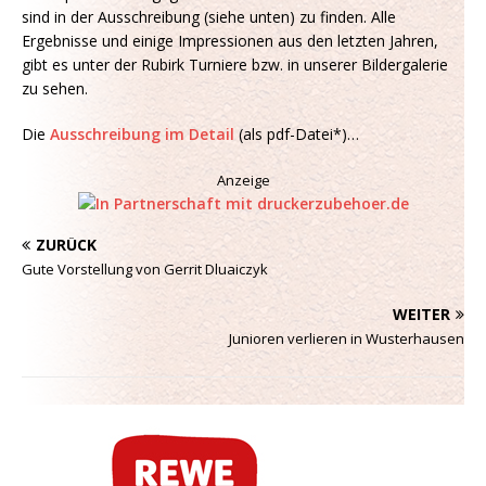
sind in der Ausschreibung (siehe unten) zu finden. Alle
Ergebnisse und einige Impressionen aus den letzten Jahren,
gibt es unter der Rubirk Turniere bzw. in unserer Bildergalerie
zu sehen.
Die
Ausschreibung im Detail
(als pdf-Datei*)…
Anzeige
ZURÜCK
Gute Vorstellung von Gerrit Dluaiczyk
WEITER
Junioren verlieren in Wusterhausen