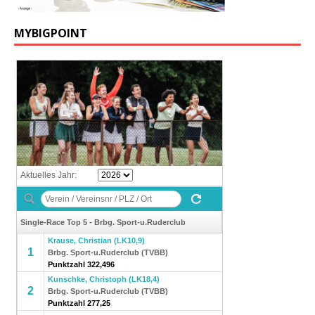
MYBIGPOINT