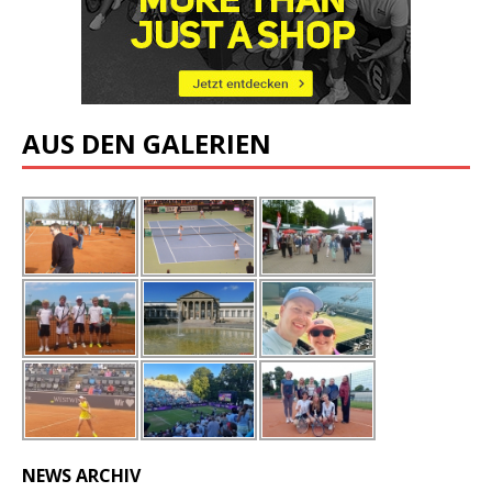
AUS DEN GALERIEN
NEWS ARCHIV