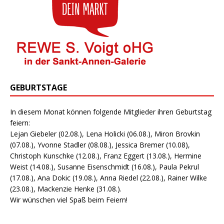
GEBURTSTAGE
In diesem Monat können folgende Mitglieder ihren Geburtstag
feiern:
Lejan Giebeler (02.08.), Lena Holicki (06.08.), Miron Brovkin
(07.08.), Yvonne Stadler (08.08.), Jessica Bremer (10.08),
Christoph Kunschke (12.08.), Franz Eggert (13.08.), Hermine
Weist (14.08.), Susanne Eisenschmidt (16.08.), Paula Pekrul
(17.08.), Ana Dokic (19.08.), Anna Riedel (22.08.), Rainer Wilke
(23.08.), Mackenzie Henke (31.08.).
Wir wünschen viel Spaß beim Feiern!