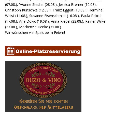
(07.08.), Yvonne Stadler (08.08.), Jessica Bremer (10.08),
Christoph Kunschke (12.08.), Franz Eggert (13.08.), Hermine
Weist (14.08.), Susanne Eisenschmidt (16.08.), Paula Pekrul
(17.08.), Ana Dokic (19.08.), Anna Riedel (22.08.), Rainer Wilke
(23.08.), Mackenzie Henke (31.08.).
Wir wünschen viel Spaß beim Feiern!