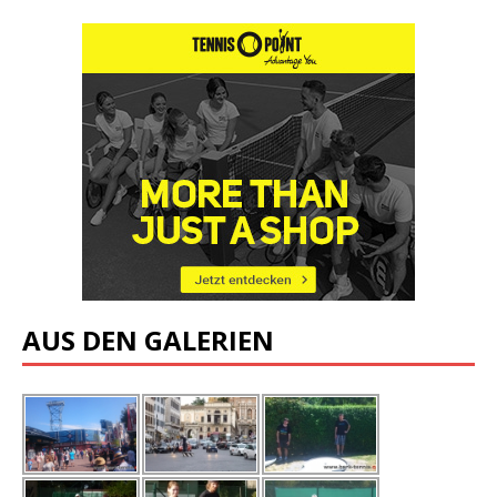
AUS DEN GALERIEN