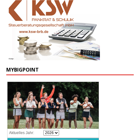
MYBIGPOINT