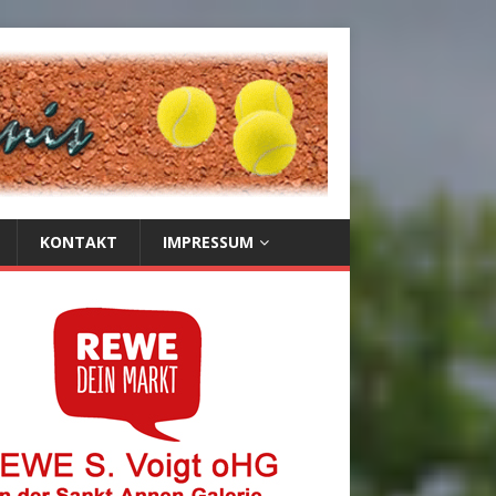
KONTAKT
IMPRESSUM