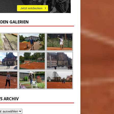
 DEN GALERIEN
S ARCHIV