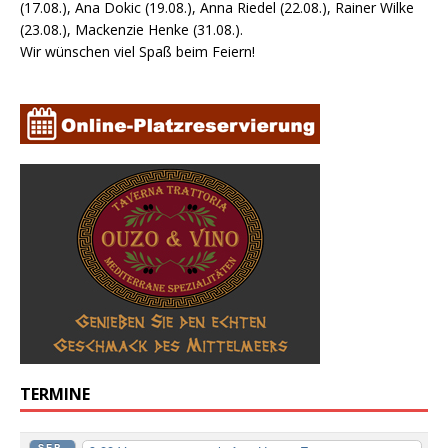
(17.08.), Ana Dokic (19.08.), Anna Riedel (22.08.), Rainer Wilke
(23.08.), Mackenzie Henke (31.08.).
Wir wünschen viel Spaß beim Feiern!
TERMINE
SEP.