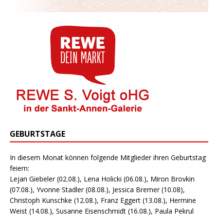
GEBURTSTAGE
In diesem Monat können folgende Mitglieder ihren Geburtstag
feiern:
Lejan Giebeler (02.08.), Lena Holicki (06.08.), Miron Brovkin
(07.08.), Yvonne Stadler (08.08.), Jessica Bremer (10.08),
Christoph Kunschke (12.08.), Franz Eggert (13.08.), Hermine
Weist (14.08.), Susanne Eisenschmidt (16.08.), Paula Pekrul