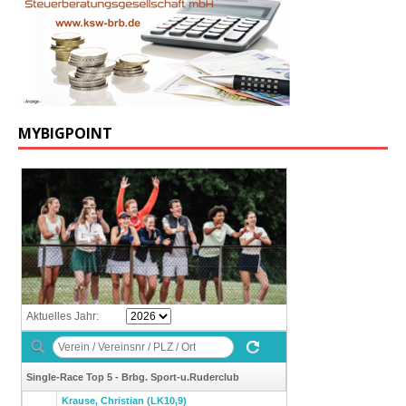
MYBIGPOINT