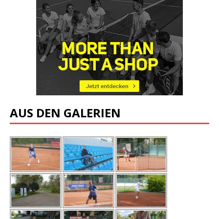
AUS DEN GALERIEN