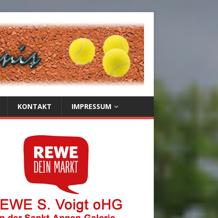
KONTAKT
IMPRESSUM