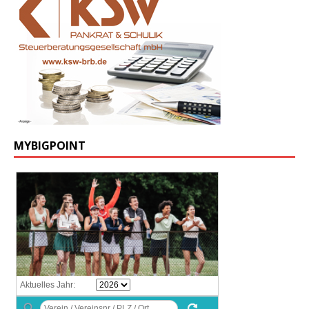
MYBIGPOINT