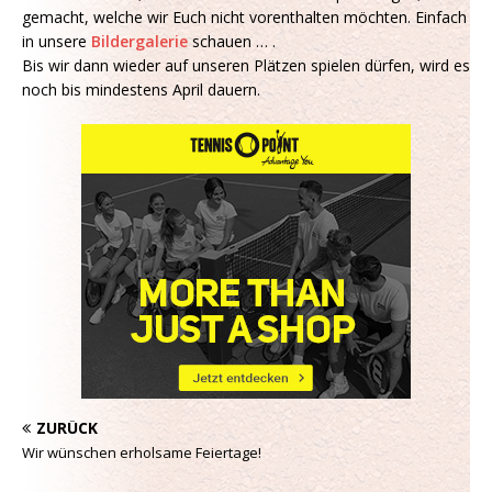
gemacht, welche wir Euch nicht vorenthalten möchten. Einfach
in unsere
Bildergalerie
schauen … .
Bis wir dann wieder auf unseren Plätzen spielen dürfen, wird es
noch bis mindestens April dauern.
ZURÜCK
Wir wünschen erholsame Feiertage!