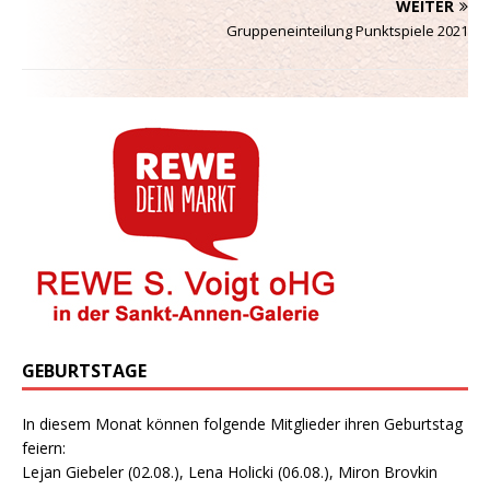
WEITER
Gruppeneinteilung Punktspiele 2021
GEBURTSTAGE
In diesem Monat können folgende Mitglieder ihren Geburtstag
feiern:
Lejan Giebeler (02.08.), Lena Holicki (06.08.), Miron Brovkin