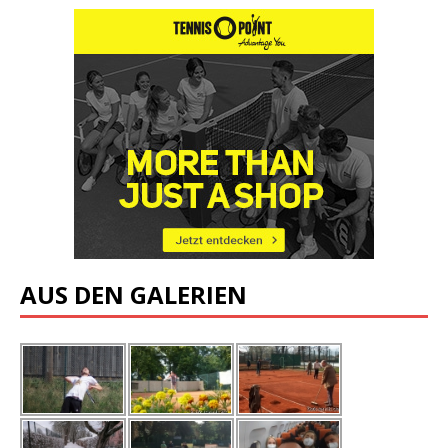
AUS DEN GALERIEN