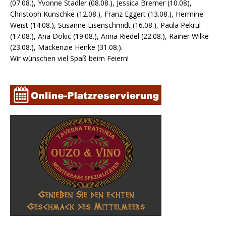
(07.08.), Yvonne Stadler (08.08.), Jessica Bremer (10.08),
Christoph Kunschke (12.08.), Franz Eggert (13.08.), Hermine
Weist (14.08.), Susanne Eisenschmidt (16.08.), Paula Pekrul
(17.08.), Ana Dokic (19.08.), Anna Riedel (22.08.), Rainer Wilke
(23.08.), Mackenzie Henke (31.08.).
Wir wünschen viel Spaß beim Feiern!