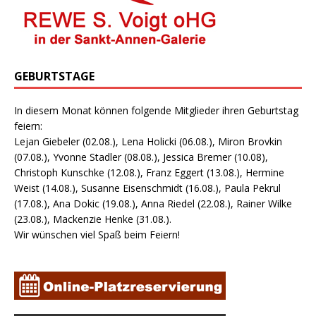
GEBURTSTAGE
In diesem Monat können folgende Mitglieder ihren Geburtstag
feiern:
Lejan Giebeler (02.08.), Lena Holicki (06.08.), Miron Brovkin
(07.08.), Yvonne Stadler (08.08.), Jessica Bremer (10.08),
Christoph Kunschke (12.08.), Franz Eggert (13.08.), Hermine
Weist (14.08.), Susanne Eisenschmidt (16.08.), Paula Pekrul
(17.08.), Ana Dokic (19.08.), Anna Riedel (22.08.), Rainer Wilke
(23.08.), Mackenzie Henke (31.08.).
Wir wünschen viel Spaß beim Feiern!