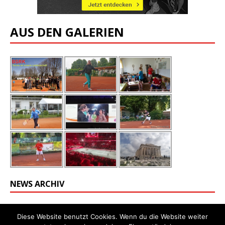
AUS DEN GALERIEN
NEWS ARCHIV
Diese Website benutzt Cookies. Wenn du die Website weiter