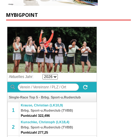
MYBIGPOINT