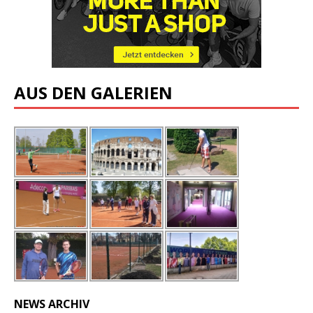
AUS DEN GALERIEN
NEWS ARCHIV