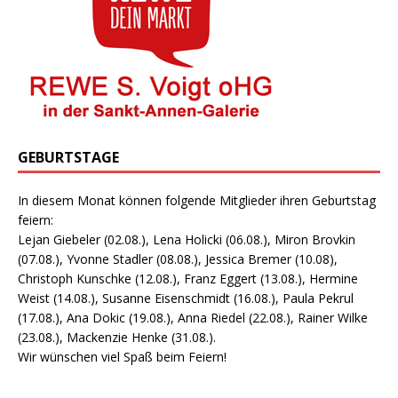
GEBURTSTAGE
In diesem Monat können folgende Mitglieder ihren Geburtstag
feiern:
Lejan Giebeler (02.08.), Lena Holicki (06.08.), Miron Brovkin
(07.08.), Yvonne Stadler (08.08.), Jessica Bremer (10.08),
Christoph Kunschke (12.08.), Franz Eggert (13.08.), Hermine
Weist (14.08.), Susanne Eisenschmidt (16.08.), Paula Pekrul
(17.08.), Ana Dokic (19.08.), Anna Riedel (22.08.), Rainer Wilke
(23.08.), Mackenzie Henke (31.08.).
Wir wünschen viel Spaß beim Feiern!