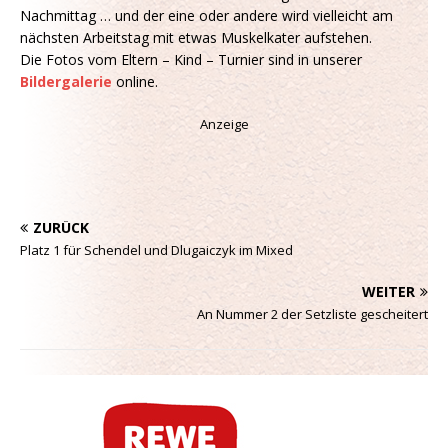
Nachmittag … und der eine oder andere wird vielleicht am
nächsten Arbeitstag mit etwas Muskelkater aufstehen.
Die Fotos vom Eltern – Kind – Turnier sind in unserer
Bildergalerie
online.
Anzeige
ZURÜCK
Platz 1 für Schendel und Dlugaiczyk im Mixed
WEITER
An Nummer 2 der Setzliste gescheitert