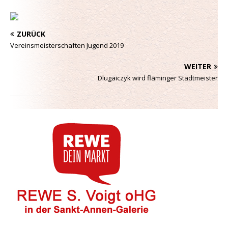
ZURÜCK
Vereinsmeisterschaften Jugend 2019
WEITER
Dlugaiczyk wird fläminger Stadtmeister