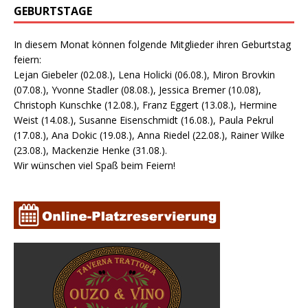
GEBURTSTAGE
In diesem Monat können folgende Mitglieder ihren Geburtstag
feiern:
Lejan Giebeler (02.08.), Lena Holicki (06.08.), Miron Brovkin
(07.08.), Yvonne Stadler (08.08.), Jessica Bremer (10.08),
Christoph Kunschke (12.08.), Franz Eggert (13.08.), Hermine
Weist (14.08.), Susanne Eisenschmidt (16.08.), Paula Pekrul
(17.08.), Ana Dokic (19.08.), Anna Riedel (22.08.), Rainer Wilke
(23.08.), Mackenzie Henke (31.08.).
Wir wünschen viel Spaß beim Feiern!