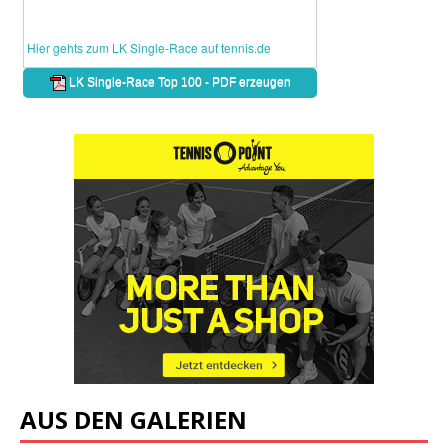
AUS DEN GALERIEN